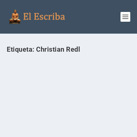
Etiqueta:
Christian Redl