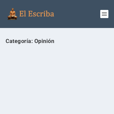
Categoría:
Opinión