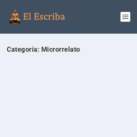
Categoría:
Microrrelato