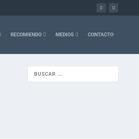
RECOMIENDO
MEDIOS
CONTACTO