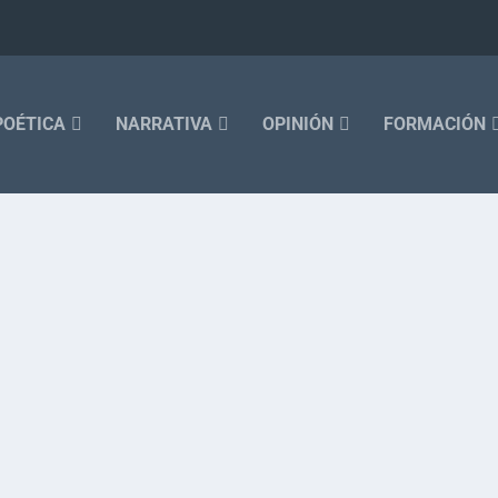
POÉTICA
NARRATIVA
OPINIÓN
FORMACIÓN