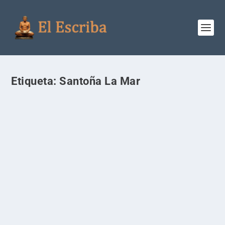
Etiqueta:
Santoña La Mar