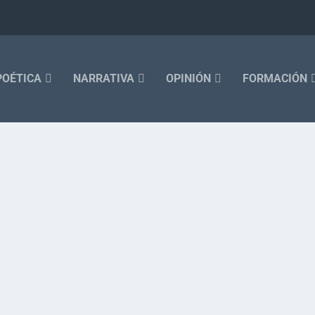
POÉTICA
NARRATIVA
OPINIÓN
FORMACIÓN