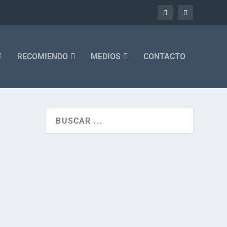
RECOMIENDO
MEDIOS
CONTACTO