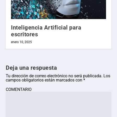
Inteligencia Artificial para
escritores
enero 10, 2025
Deja una respuesta
Tu dirección de correo electrónico no será publicada.
Los
campos obligatorios están marcados con
*
COMENTARIO