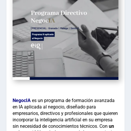
NegocIA
es un programa de formación avanzada
en
IA aplicada al negocio
, diseñado para
empresarios, directivos y profesionales que quieren
incorporar la inteligencia artificial en su empresa
sin necesidad de
conocimientos técnicos.
Con
un