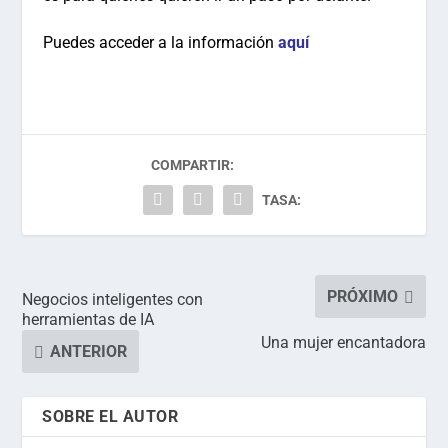
Puedes acceder a la información
aquí
COMPARTIR:
TASA:
PRÓXIMO
Negocios inteligentes con
herramientas de IA
Una mujer encantadora
ANTERIOR
SOBRE EL AUTOR