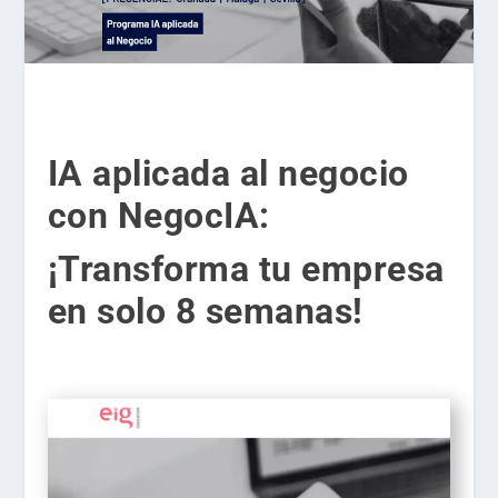
IA aplicada al negocio
con NegocIA:
¡Transforma tu empresa
en solo 8 semanas!