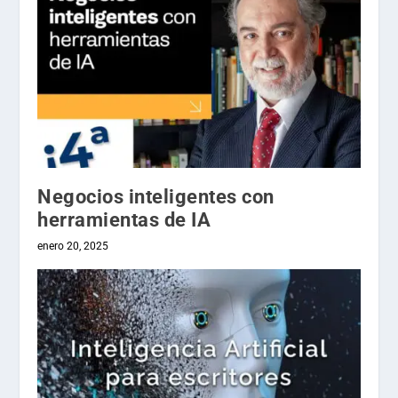
Negocios inteligentes con
herramientas de IA
enero 20, 2025