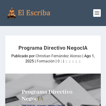
Programa Directivo NegocIA
Publicado por
Christian Fernández Alonso
|
Ago 1,
2025
|
Formación
|
0
|