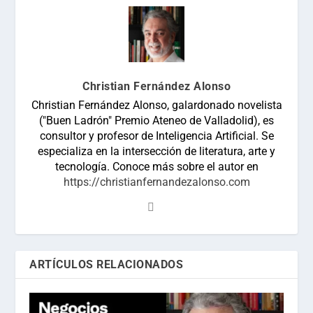
Christian Fernández Alonso
Christian Fernández Alonso, galardonado novelista
("Buen Ladrón" Premio Ateneo de Valladolid), es
consultor y profesor de Inteligencia Artificial. Se
especializa en la intersección de literatura, arte y
tecnología. Conoce más sobre el autor en
https://christianfernandezalonso.com
ARTÍCULOS RELACIONADOS