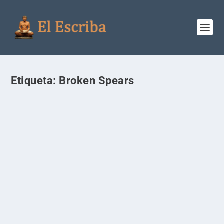
Etiqueta:
Broken Spears