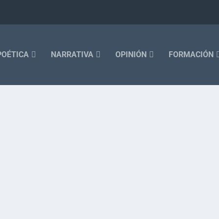
POÉTICA
NARRATIVA
OPINIÓN
FORMACIÓN