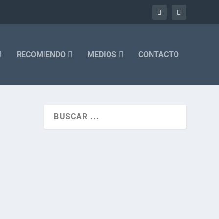
RECOMIENDO
MEDIOS
CONTACTO