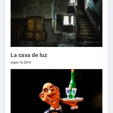
La casa de luz
mayo 14, 2019