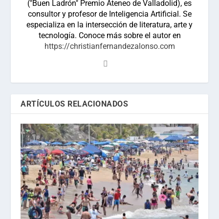
("Buen Ladrón" Premio Ateneo de Valladolid), es
consultor y profesor de Inteligencia Artificial. Se
especializa en la intersección de literatura, arte y
tecnología. Conoce más sobre el autor en
https://christianfernandezalonso.com
ARTÍCULOS RELACIONADOS