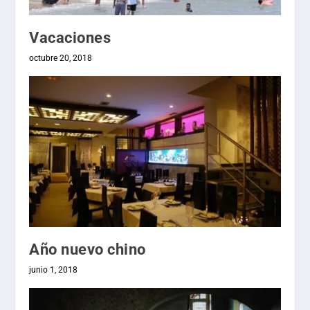
Vacaciones
octubre 20, 2018
Año nuevo chino
junio 1, 2018