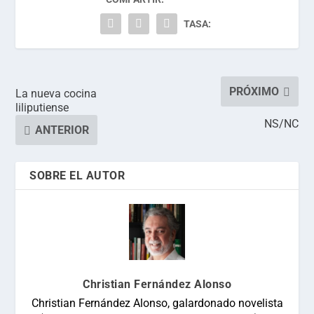
TASA:
PRÓXIMO
La nueva cocina
liliputiense
NS/NC
ANTERIOR
SOBRE EL AUTOR
Christian Fernández Alonso
Christian Fernández Alonso, galardonado novelista