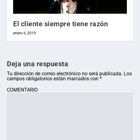
El cliente siempre tiene razón
enero 6, 2019
Deja una respuesta
Tu dirección de correo electrónico no será publicada.
Los
campos obligatorios están marcados con
*
COMENTARIO