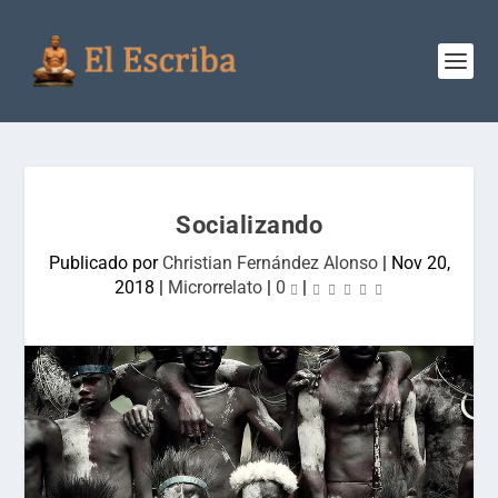
Socializando
Publicado por
Christian Fernández Alonso
|
Nov 20,
2018
|
Microrrelato
|
0
|