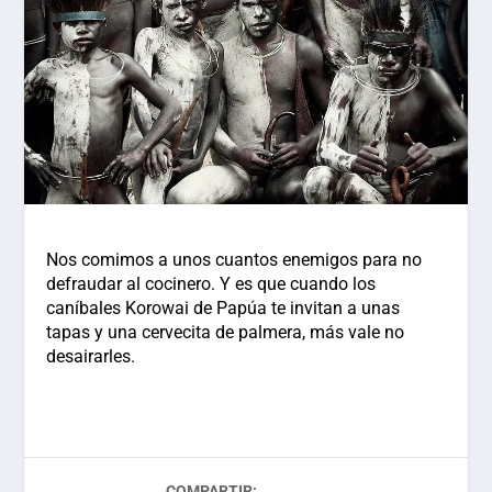
Nos comimos a unos cuantos enemigos para no
defraudar al cocinero. Y es que cuando los
caníbales Korowai de Papúa te invitan a unas
tapas y una cervecita de palmera, más vale no
desairarles.
COMPARTIR: