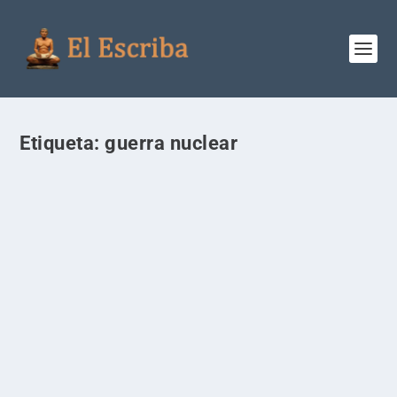
Etiqueta:
guerra nuclear