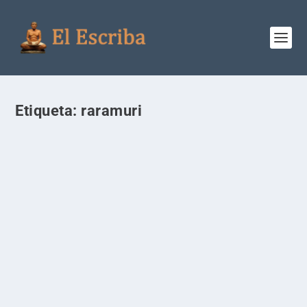
Etiqueta:
raramuri