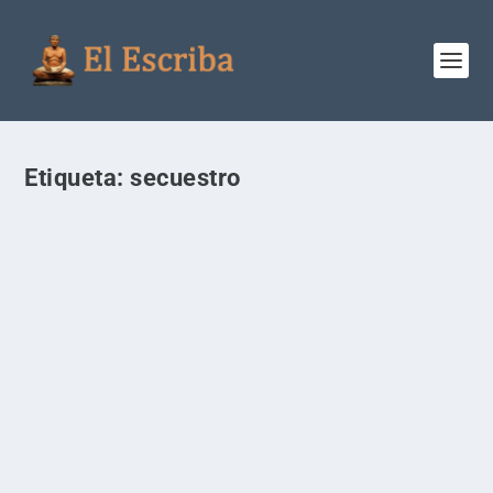
Etiqueta:
secuestro