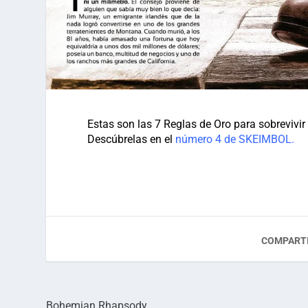
Estas son las 7 Reglas de Oro para sobrevivir
Descúbrelas en el
número 4 de SKEIMBOL.
COMPARTI
Bohemian Rhapsody