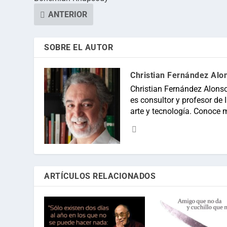
ANTERIOR
SOBRE EL AUTOR
Christian Fernández Alo
Christian Fernández Alonso
es consultor y profesor de In
arte y tecnología. Conoce 
ARTÍCULOS RELACIONADOS