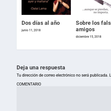
Dos días al año
Sobre los fal
amigos
junio 11, 2018
diciembre 15, 2018
Deja una respuesta
Tu dirección de correo electrónico no será publicada.
COMENTARIO