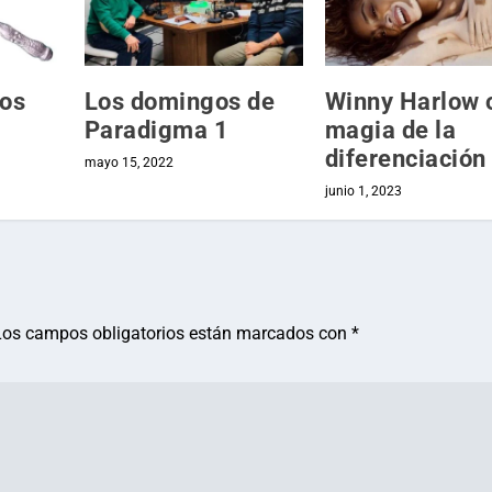
sos
Los domingos de
Winny Harlow o
Paradigma 1
magia de la
diferenciación
mayo 15, 2022
junio 1, 2023
Los campos obligatorios están marcados con
*