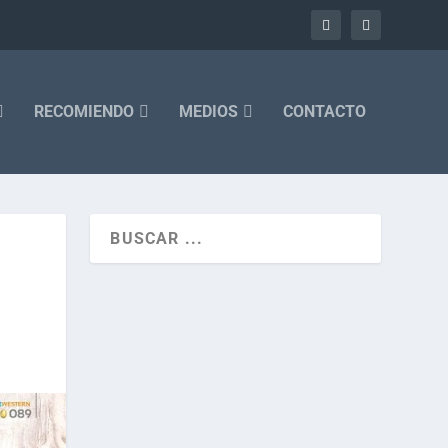
RECOMIENDO
MEDIOS
CONTACTO