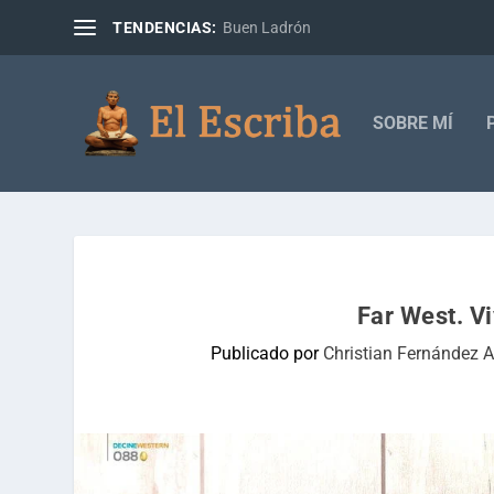
TENDENCIAS:
Buen Ladrón
SOBRE MÍ
Far West. Vi
Publicado por
Christian Fernández 