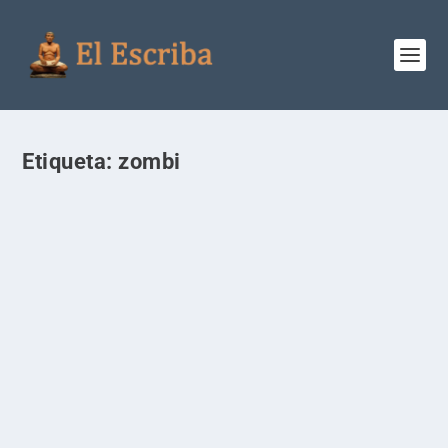
Etiqueta:
zombi