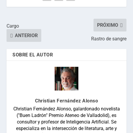
PRÓXIMO
Cargo
ANTERIOR
Rastro de sangre
SOBRE EL AUTOR
Christian Fernández Alonso
Christian Fernández Alonso, galardonado novelista
("Buen Ladrón" Premio Ateneo de Valladolid), es
consultor y profesor de Inteligencia Artificial. Se
especializa en la intersección de literatura, arte y