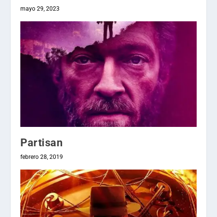
mayo 29, 2023
Partisan
febrero 28, 2019