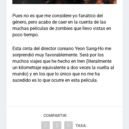
Pues no es que me considere yo fanático del
género, pero acabo de caer en la cuenta de las
muchas películas de zombies que llevo vistas en
poco tiempo.
Esta cinta del director coreano Yeon Sang-Ho me
sorprendió muy favorablemente. Será por los
muchos viajes que he hecho en tren (literalmente
un kilometraje equivalente a dos veces la vuelta al
mundo) y en los que lo único que no me ha
sucedido es lo que ocurre en esta película.
COMPARTIR:
TASA: