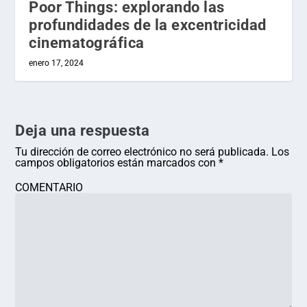
Poor Things: explorando las
profundidades de la excentricidad
cinematográfica
enero 17, 2024
Deja una respuesta
Tu dirección de correo electrónico no será publicada.
Los
campos obligatorios están marcados con
*
COMENTARIO