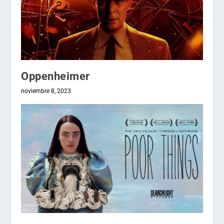
Oppenheimer
noviembre 8, 2023