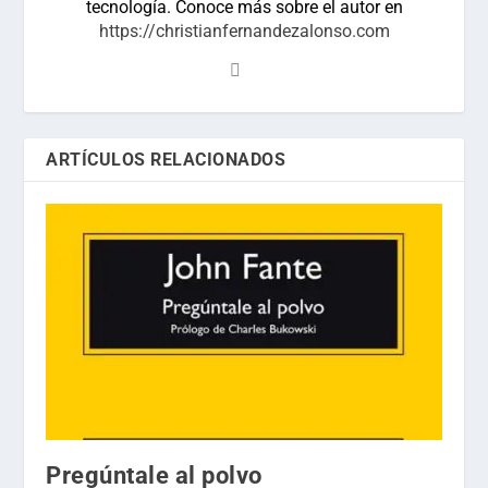
tecnología. Conoce más sobre el autor en
https://christianfernandezalonso.com
ARTÍCULOS RELACIONADOS
Pregúntale al polvo