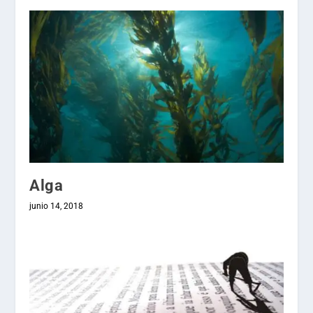
Alga
junio 14, 2018