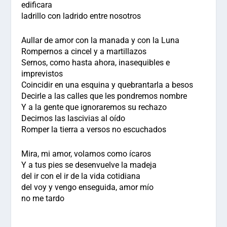
edificara
ladrillo con ladrido entre nosotros
Aullar de amor con la manada y con la Luna
Rompernos a cincel y a martillazos
Sernos, como hasta ahora, inasequibles e
imprevistos
Coincidir en una esquina y quebrantarla a besos
Decirle a las calles que les pondremos nombre
Y a la gente que ignoraremos su rechazo
Decirnos las lascivias al oído
Romper la tierra a versos no escuchados
Mira, mi amor, volamos como ícaros
Y a tus pies se desenvuelve la madeja
del ir con el ir de la vida cotidiana
del voy y vengo enseguida, amor mío
no me tardo