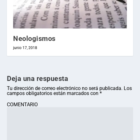
Neologismos
junio 17, 2018
Deja una respuesta
Tu dirección de correo electrónico no será publicada.
Los
campos obligatorios están marcados con
*
COMENTARIO