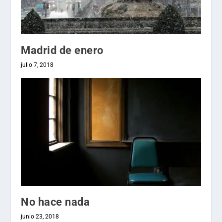
Madrid de enero
julio 7, 2018
No hace nada
junio 23, 2018