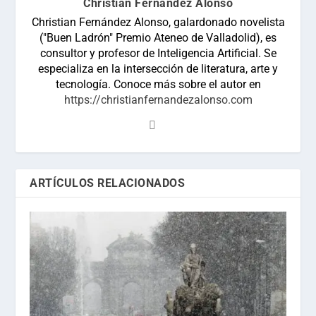
Christian Fernández Alonso
Christian Fernández Alonso, galardonado novelista
("Buen Ladrón" Premio Ateneo de Valladolid), es
consultor y profesor de Inteligencia Artificial. Se
especializa en la intersección de literatura, arte y
tecnología. Conoce más sobre el autor en
https://christianfernandezalonso.com
ARTÍCULOS RELACIONADOS