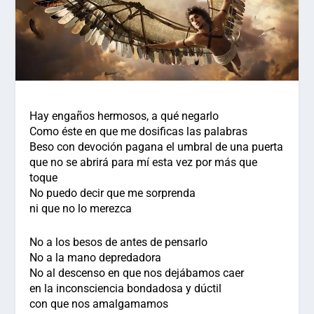
Hay engaños hermosos, a qué negarlo
Como éste en que me dosificas las palabras
Beso con devoción pagana el umbral de una puerta
que no se abrirá para mí esta vez por más que
toque
No puedo decir que me sorprenda
ni que no lo merezca
No a los besos de antes de pensarlo
No a la mano depredadora
No al descenso en que nos dejábamos caer
en la inconsciencia bondadosa y dúctil
con que nos amalgamamos