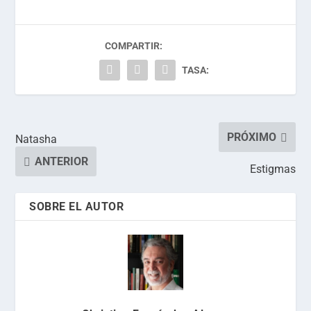
COMPARTIR:
TASA:
PRÓXIMO
Natasha
ANTERIOR
Estigmas
SOBRE EL AUTOR