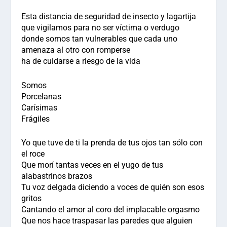
Esta distancia de seguridad de insecto y lagartija
que vigilamos para no ser víctima o verdugo
donde somos tan vulnerables que cada uno
amenaza al otro con romperse
ha de cuidarse a riesgo de la vida
Somos
Porcelanas
Carísimas
Frágiles
Yo que tuve de ti la prenda de tus ojos tan sólo con
el roce
Que morí tantas veces en el yugo de tus
alabastrinos brazos
Tu voz delgada diciendo a voces de quién son esos
gritos
Cantando el amor al coro del implacable orgasmo
Que nos hace traspasar las paredes que alguien