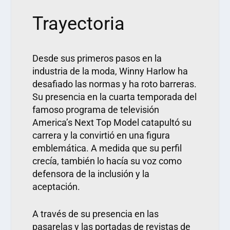
Trayectoria
Desde sus primeros pasos en la
industria de la moda, Winny Harlow ha
desafiado las normas y ha roto barreras.
Su presencia en la cuarta temporada del
famoso programa de televisión
America’s Next Top Model catapultó su
carrera y la convirtió en una figura
emblemática. A medida que su perfil
crecía, también lo hacía su voz como
defensora de la inclusión y la
aceptación.
A través de su presencia en las
pasarelas y las portadas de revistas de