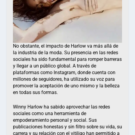
No obstante, el impacto de Harlow va más allá de
la industria de la moda. Su presencia en las redes
sociales ha sido fundamental para romper barreras
y llegar a un público global. A través de
plataformas como Instagram, donde cuenta con
millones de seguidores, ha utilizado su voz para
promover la aceptación de uno mismo y la belleza
en todas sus formas.
Winny Harlow ha sabido aprovechar las redes
sociales como una herramienta de
empoderamiento personal y social. Sus
publicaciones honestas y sin filtro sobre su vida, su
carrera y su relación con el vitiligo han permitido a