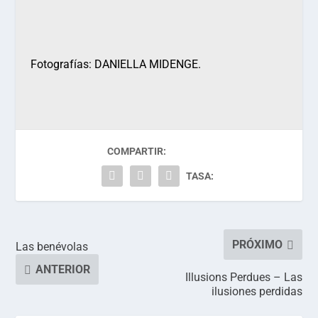
Fotografías: DANIELLA MIDENGE.
COMPARTIR:
TASA:
PRÓXIMO
Las benévolas
ANTERIOR
Illusions Perdues – Las
ilusiones perdidas