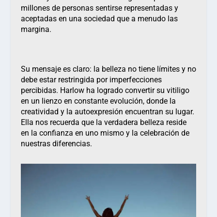
millones de personas sentirse representadas y
aceptadas en una sociedad que a menudo las
margina.
Su mensaje es claro: la belleza no tiene límites y no
debe estar restringida por imperfecciones
percibidas. Harlow ha logrado convertir su vitiligo
en un lienzo en constante evolución, donde la
creatividad y la autoexpresión encuentran su lugar.
Ella nos recuerda que la verdadera belleza reside
en la confianza en uno mismo y la celebración de
nuestras diferencias.