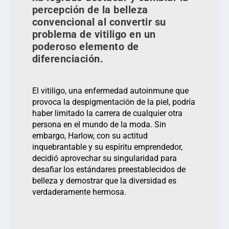
percepción de la belleza
convencional al convertir su
problema de vitiligo en un
poderoso elemento de
diferenciación.
El vitiligo, una enfermedad autoinmune que
provoca la despigmentación de la piel, podría
haber limitado la carrera de cualquier otra
persona en el mundo de la moda. Sin
embargo, Harlow, con su actitud
inquebrantable y su espíritu emprendedor,
decidió aprovechar su singularidad para
desafiar los estándares preestablecidos de
belleza y demostrar que la diversidad es
verdaderamente hermosa.