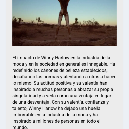
El impacto de Winny Harlow en la industria de la
moda y en la sociedad en general es innegable. Ha
redefinido los cánones de belleza establecidos,
desafiando las normas y alentando a otros a hacer
lo mismo. Su actitud positiva y su valentía han
inspirado a muchas personas a abrazar su propia
singularidad y a verla como una ventaja en lugar
de una desventaja. Con su valentía, confianza y
talento, Winny Harlow ha dejado una huella
imborrable en la industria de la moda y ha
inspirado a millones de personas en todo el
mundo.