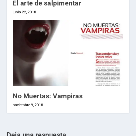
El arte de salpimentar
junio 22, 2018
No Muertas: Vampiras
noviembre 9, 2018
Deja una respuesta