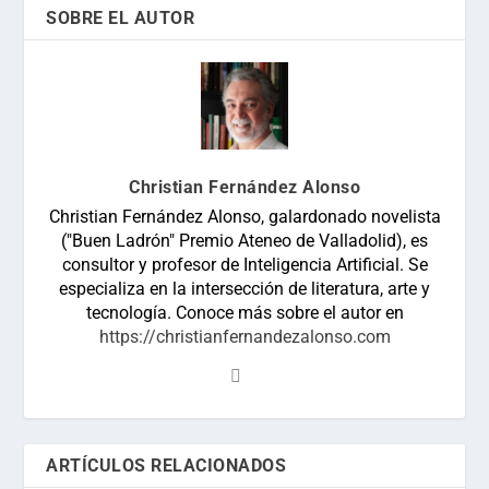
SOBRE EL AUTOR
Christian Fernández Alonso
Christian Fernández Alonso, galardonado novelista
("Buen Ladrón" Premio Ateneo de Valladolid), es
consultor y profesor de Inteligencia Artificial. Se
especializa en la intersección de literatura, arte y
tecnología. Conoce más sobre el autor en
https://christianfernandezalonso.com
ARTÍCULOS RELACIONADOS