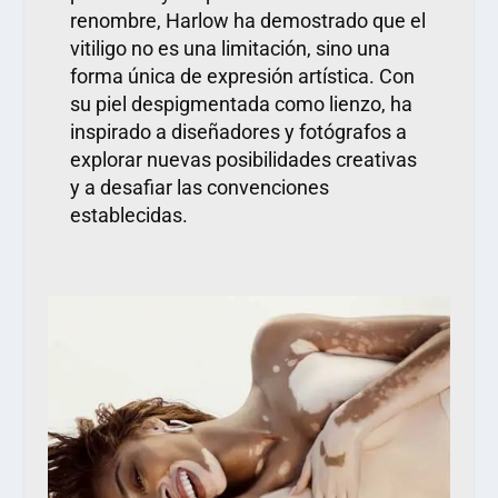
renombre, Harlow ha demostrado que el
vitiligo no es una limitación, sino una
forma única de expresión artística. Con
su piel despigmentada como lienzo, ha
inspirado a diseñadores y fotógrafos a
explorar nuevas posibilidades creativas
y a desafiar las convenciones
establecidas.