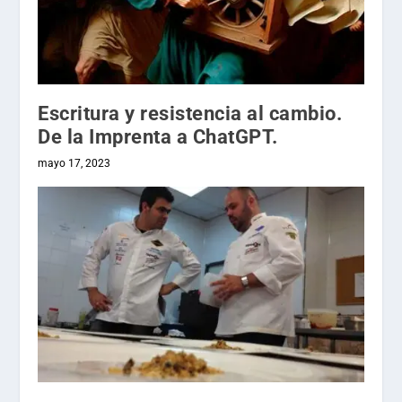
Escritura y resistencia al cambio.
De la Imprenta a ChatGPT.
mayo 17, 2023