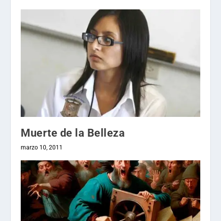
Muerte de la Belleza
marzo 10, 2011