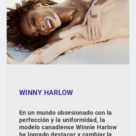
WINNY HARLOW
En un mundo obsesionado con la
perfección y la uniformidad, la
modelo canadiense Winnie Harlow
ha logrado destacar y cambiar la