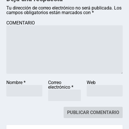
Tu dirección de correo electrónico no será publicada.
Los
campos obligatorios están marcados con
*
COMENTARIO
Nombre
*
Correo
Web
electrónico
*