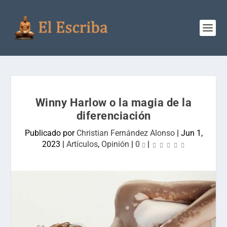
Winny Harlow o la magia de la
diferenciación
Publicado por
Christian Fernández Alonso
|
Jun 1,
2023
|
Artículos
,
Opinión
|
0
|