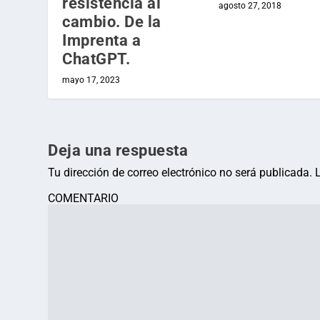
resistencia al
agosto 27, 2018
cambio. De la
Imprenta a
ChatGPT.
mayo 17, 2023
Deja una respuesta
Tu dirección de correo electrónico no será publicada.
COMENTARIO