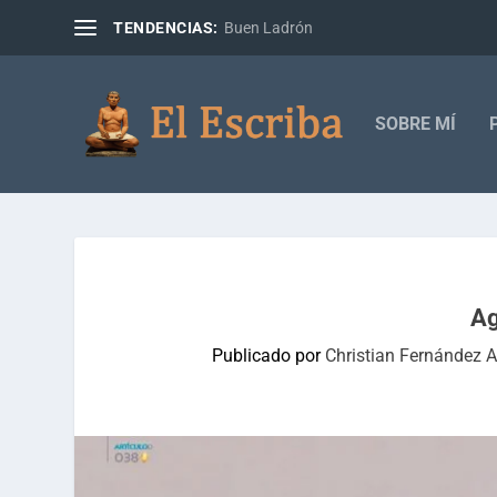
TENDENCIAS:
Buen Ladrón
SOBRE MÍ
Ag
Publicado por
Christian Fernández 