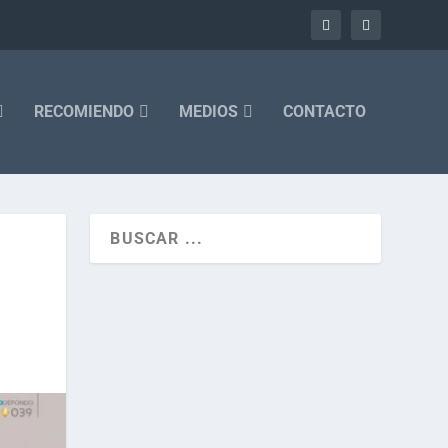
RECOMIENDO
MEDIOS
CONTACTO