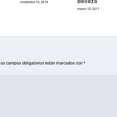
Belleza
noviembre 10, 2018
marzo 10, 2011
Los campos obligatorios están marcados con
*