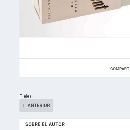
COMPARTI
Pieles
ANTERIOR
SOBRE EL AUTOR