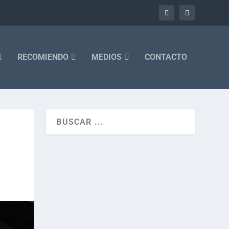
RECOMIENDO
MEDIOS
CONTACTO