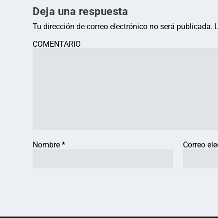
Deja una respuesta
Tu dirección de correo electrónico no será publicada.
COMENTARIO
Nombre
*
Correo el