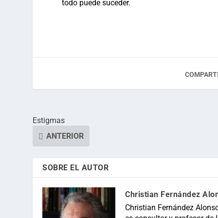
todo puede suceder.
COMPARTI
Estigmas
ANTERIOR
SOBRE EL AUTOR
Christian Fernández Alo
Christian Fernández Alonso