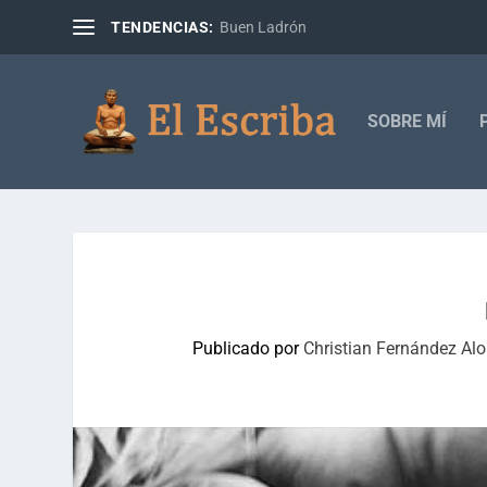
TENDENCIAS:
Buen Ladrón
SOBRE MÍ
Publicado por
Christian Fernández Al