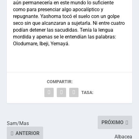
aún permanecería en este mundo lo suficiente
como para presenciar algo apocalíptico y
repugnante. Yashoma tocó el suelo con un golpe
seco sin que alcanzaran a sujetarla. Ni entre cuatro
podían detener las sacudidas. Tenía la lengua
mordida y apenas se le entendían las palabras:
Olodumare, Ibeji, Yemayá.
COMPARTIR:
TASA:
PRÓXIMO
Sam/Mas
ANTERIOR
Albacea