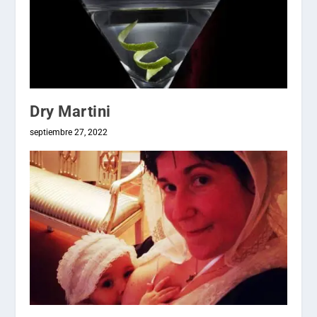
Dry Martini
septiembre 27, 2022