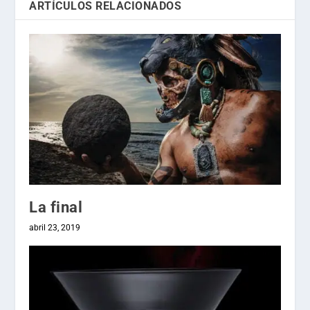
ARTÍCULOS RELACIONADOS
La final
abril 23, 2019