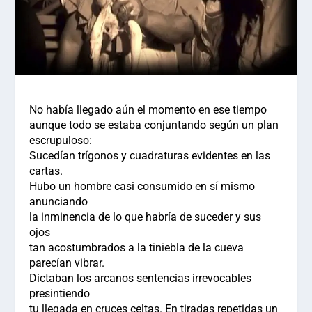
No había llegado aún el momento en ese tiempo
aunque todo se estaba conjuntando según un plan
escrupuloso:
Sucedían trígonos y cuadraturas evidentes en las
cartas.
Hubo un hombre casi consumido en sí mismo
anunciando
la inminencia de lo que habría de suceder y sus
ojos
tan acostumbrados a la tiniebla de la cueva
parecían vibrar.
Dictaban los arcanos sentencias irrevocables
presintiendo
tu llegada en cruces celtas. En tiradas repetidas un