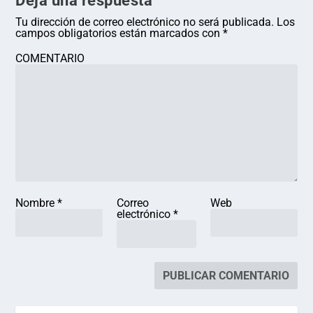
Deja una respuesta
Tu dirección de correo electrónico no será publicada.
Los
campos obligatorios están marcados con
*
COMENTARIO
Nombre
*
Correo
Web
electrónico
*