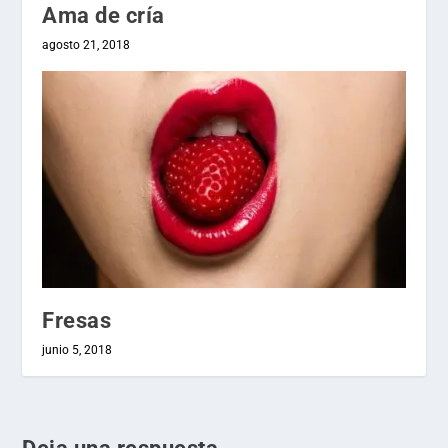
Ama de cría
agosto 21, 2018
Fresas
junio 5, 2018