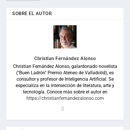
SOBRE EL AUTOR
Christian Fernández Alonso
Christian Fernández Alonso, galardonado novelista
("Buen Ladrón" Premio Ateneo de Valladolid), es
consultor y profesor de Inteligencia Artificial. Se
especializa en la intersección de literatura, arte y
tecnología. Conoce más sobre el autor en
https://christianfernandezalonso.com