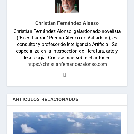
Christian Fernández Alonso
Christian Fernández Alonso, galardonado novelista
("Buen Ladrón" Premio Ateneo de Valladolid), es
consultor y profesor de Inteligencia Artificial. Se
especializa en la intersección de literatura, arte y
tecnología. Conoce más sobre el autor en
https://christianfernandezalonso.com
ARTÍCULOS RELACIONADOS