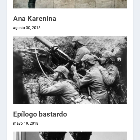
Ana Karenina
agosto 30, 2018
Epílogo bastardo
mayo 19, 2018