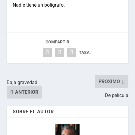
Nadie tiene un bolígrafo.
COMPARTIR:
TASA:
PRÓXIMO
Baja gravedad
ANTERIOR
De película
SOBRE EL AUTOR