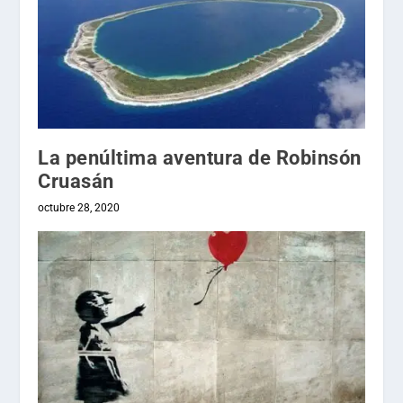
La penúltima aventura de Robinsón
Cruasán
octubre 28, 2020