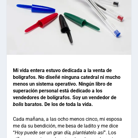
Mi vida entera estuvo dedicada a la venta de
bolígrafos. No diseñé ninguna catedral ni mucho
menos un sistema operativo. Ningún libro de
superación personal está dedicado a los
vendedores de bolígrafos. Soy un vendedor de
bolis
baratos. De los de toda la vida.
Cada mañana, a las ocho menos cinco, mi esposa
me da su bendición, me besa de ladito y me dice
“
Hoy puede ser un gran día, plantéatelo así
”. Los