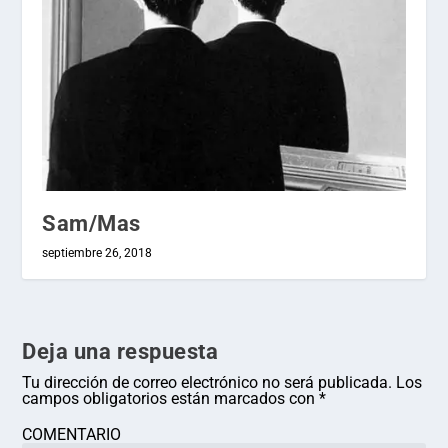
Sam/Mas
septiembre 26, 2018
Deja una respuesta
Tu dirección de correo electrónico no será publicada.
Los
campos obligatorios están marcados con
*
COMENTARIO