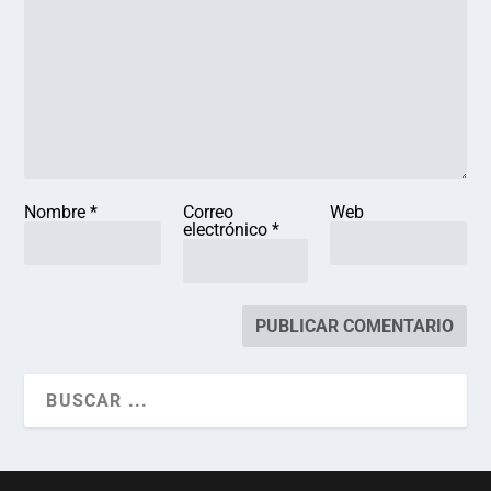
Nombre
*
Correo
Web
electrónico
*