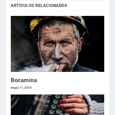
ARTÍCULOS RELACIONADOS
Bocamina
mayo 11, 2019