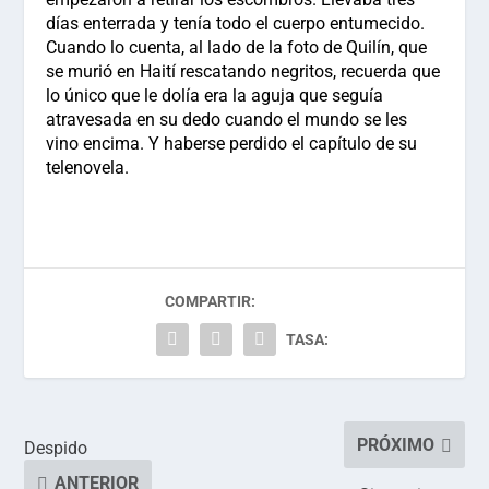
días enterrada y tenía todo el cuerpo entumecido.
Cuando lo cuenta, al lado de la foto de Quilín, que
se murió en Haití rescatando negritos, recuerda que
lo único que le dolía era la aguja que seguía
atravesada en su dedo cuando el mundo se les
vino encima. Y haberse perdido el capítulo de su
telenovela.
COMPARTIR:
TASA:
PRÓXIMO
Despido
ANTERIOR