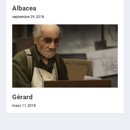
Albacea
septiembre 29, 2018
Gérard
mayo 11, 2018