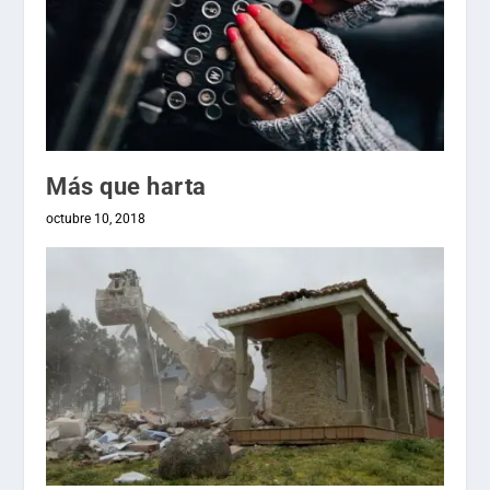
Más que harta
octubre 10, 2018