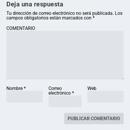
Deja una respuesta
Tu dirección de correo electrónico no será publicada.
Los
campos obligatorios están marcados con
*
COMENTARIO
Nombre
*
Correo
Web
electrónico
*