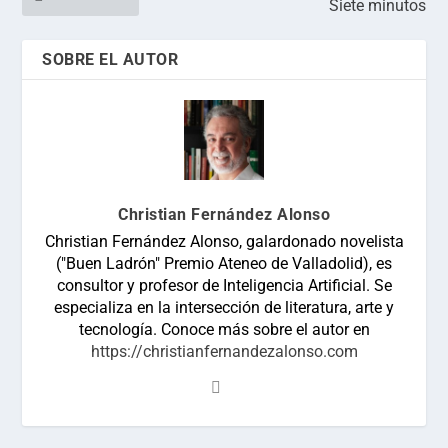
Siete minutos
SOBRE EL AUTOR
Christian Fernández Alonso
Christian Fernández Alonso, galardonado novelista
("Buen Ladrón" Premio Ateneo de Valladolid), es
consultor y profesor de Inteligencia Artificial. Se
especializa en la intersección de literatura, arte y
tecnología. Conoce más sobre el autor en
https://christianfernandezalonso.com