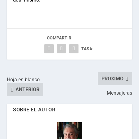
COMPARTIR:
TASA:
PRÓXIMO
Hoja en blanco
ANTERIOR
Mensajeras
SOBRE EL AUTOR