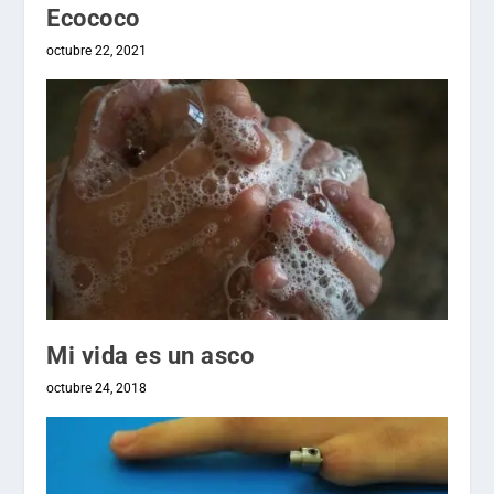
Ecococo
octubre 22, 2021
Mi vida es un asco
octubre 24, 2018