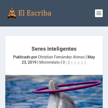
Seres inteligentes
Publicado por
Christian Fernández Alonso
|
May
23, 2019
|
Microrrelato
|
0
|