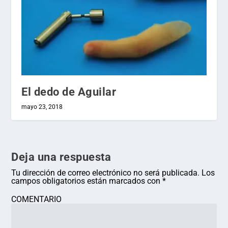
El dedo de Aguilar
mayo 23, 2018
Deja una respuesta
Tu dirección de correo electrónico no será publicada.
Los
campos obligatorios están marcados con
*
COMENTARIO