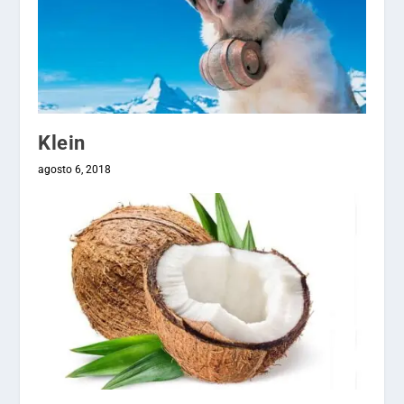
Klein
agosto 6, 2018