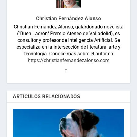
Christian Fernández Alonso
Christian Fernández Alonso, galardonado novelista
("Buen Ladrón" Premio Ateneo de Valladolid), es
consultor y profesor de Inteligencia Artificial. Se
especializa en la intersección de literatura, arte y
tecnología. Conoce más sobre el autor en
https://christianfernandezalonso.com
ARTÍCULOS RELACIONADOS