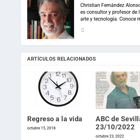
Christian Fernández Alonso
es consultor y profesor de In
arte y tecnología. Conoce 
ARTÍCULOS RELACIONADOS
Regreso a la vida
ABC de Sevill
23/10/2022
octubre 15, 2018
octubre 23, 2022