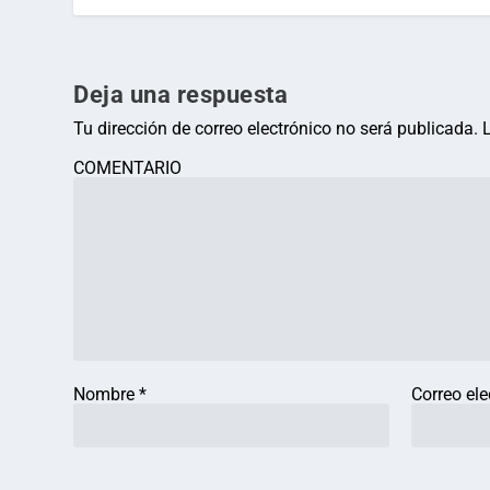
Deja una respuesta
Tu dirección de correo electrónico no será publicada.
COMENTARIO
Nombre
*
Correo el