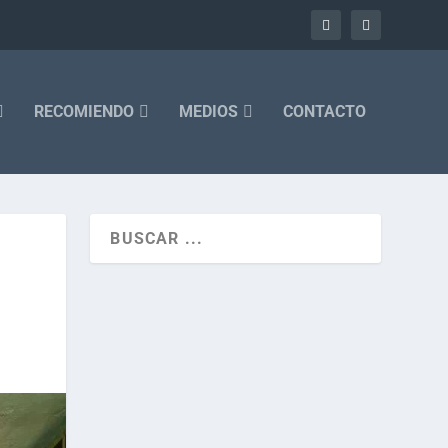
RECOMIENDO
MEDIOS
CONTACTO