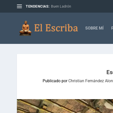
TENDENCIAS:
Buen Ladrón
SOBRE MÍ
Es
Publicado por
Christian Fernández Alo