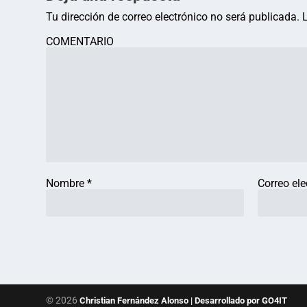
Tu dirección de correo electrónico no será publicada.
COMENTARIO
Nombre
*
Correo el
© 2026
Christian Fernández Alonso | Desarrollado por GO4IT