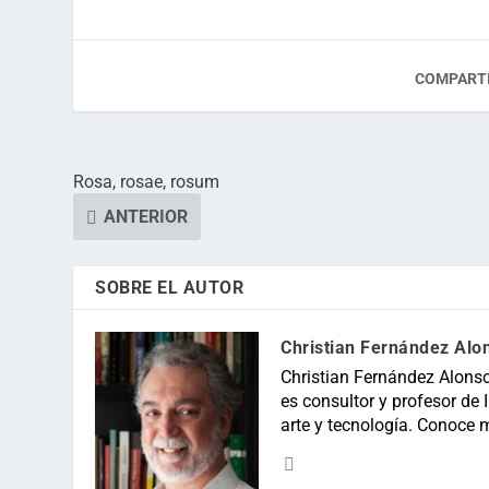
COMPARTI
Rosa, rosae, rosum
ANTERIOR
SOBRE EL AUTOR
Christian Fernández Alo
Christian Fernández Alonso
es consultor y profesor de In
arte y tecnología. Conoce 