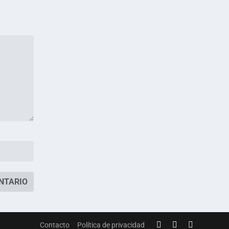
Contacto
Política de privacidad