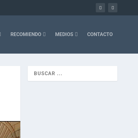
RECOMIENDO
MEDIOS
CONTACTO