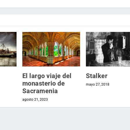
El largo viaje del
Stalker
monasterio de
mayo 27, 2018
Sacramenia
agosto 21, 2023