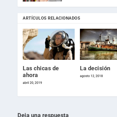
ARTÍCULOS RELACIONADOS
Las chicas de
La decisión
ahora
agosto 12, 2018
abril 20, 2019
Deja una respuesta