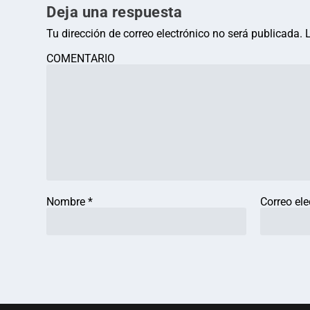
Deja una respuesta
Tu dirección de correo electrónico no será publicada.
COMENTARIO
Nombre
*
Correo el