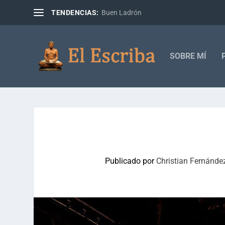
TENDENCIAS:
Buen Ladrón
SOBRE MÍ
Publicado por
Christian Fernánde