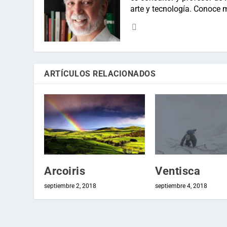
arte y tecnología. Conoce 
ARTÍCULOS RELACIONADOS
Arcoiris
Ventisca
septiembre 2, 2018
septiembre 4, 2018