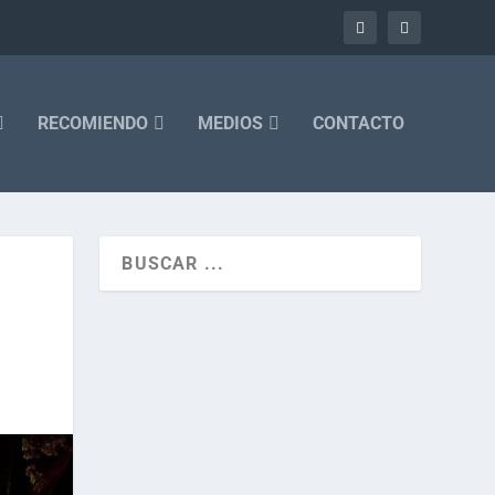
RECOMIENDO
MEDIOS
CONTACTO