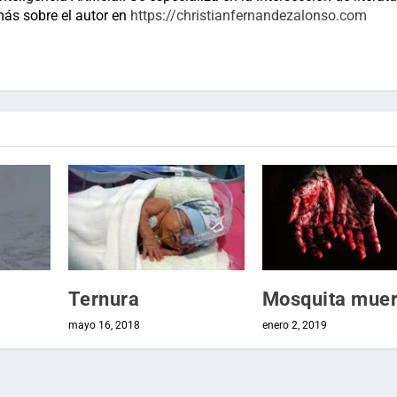
más sobre el autor en
https://christianfernandezalonso.com
Ternura
Mosquita muer
mayo 16, 2018
enero 2, 2019