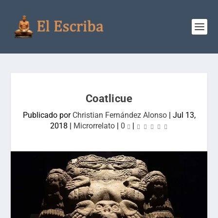
Coatlicue
Publicado por
Christian Fernández Alonso
|
Jul 13,
2018
|
Microrrelato
|
0
|