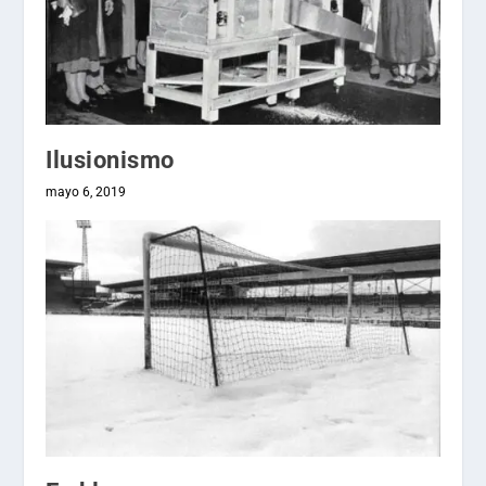
Ilusionismo
mayo 6, 2019