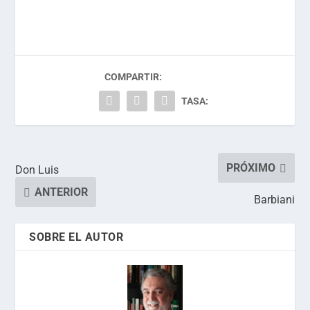
COMPARTIR:
TASA:
PRÓXIMO
Don Luis
ANTERIOR
Barbiani
SOBRE EL AUTOR