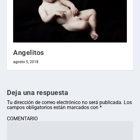
Angelitos
agosto 5, 2018
Deja una respuesta
Tu dirección de correo electrónico no será publicada.
Los
campos obligatorios están marcados con
*
COMENTARIO