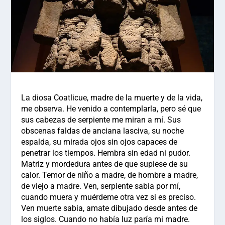
La diosa Coatlicue, madre de la muerte y de la vida,
me observa. He venido a contemplarla, pero sé que
sus cabezas de serpiente me miran a mí. Sus
obscenas faldas de anciana lasciva, su noche
espalda, su mirada ojos sin ojos capaces de
penetrar los tiempos. Hembra sin edad ni pudor.
Matriz y mordedura antes de que supiese de su
calor. Temor de niño a madre, de hombre a madre,
de viejo a madre. Ven, serpiente sabia por mí,
cuando muera y muérdeme otra vez si es preciso.
Ven muerte sabia, amate dibujado desde antes de
los siglos. Cuando no había luz paría mi madre.