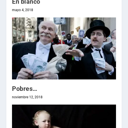
En blanco
mayo 4, 2018
Pobres…
noviembre 12, 2018