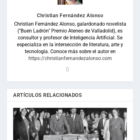
Christian Fernández Alonso
Christian Fernández Alonso, galardonado novelista
("Buen Ladrón" Premio Ateneo de Valladolid), es
consultor y profesor de Inteligencia Artificial. Se
especializa en la intersección de literatura, arte y
tecnología. Conoce más sobre el autor en
https://christianfernandezalonso.com
ARTÍCULOS RELACIONADOS