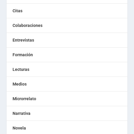
Citas
Colaboraciones
Entrevistas
Formación
Lecturas
Medios
Microrrelato
Narrativa
Novela