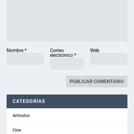
Nombre
*
Correo
Web
electrónico
*
CATEGORÍAS
Artículos
Cine