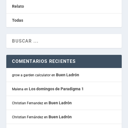
Relato
Todas
COMENTARIOS RECIENTES
Buen Ladrón
grow a garden calculator
en
Los domingos de Paradigma 1
Malena
en
Buen Ladrón
Christian Fernandez
en
Buen Ladrón
Christian Fernández
en