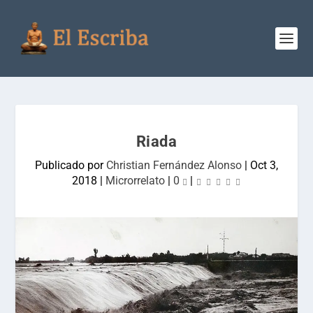
Riada
Publicado por
Christian Fernández Alonso
|
Oct 3,
2018
|
Microrrelato
|
0
|