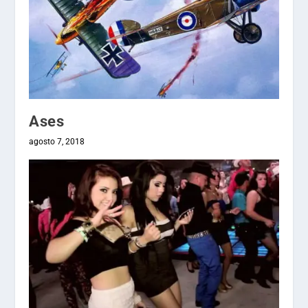
Ases
agosto 7, 2018