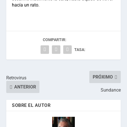
hacía un rato.
COMPARTIR:
TASA:
PRÓXIMO
Retrovirus
ANTERIOR
Sundance
SOBRE EL AUTOR