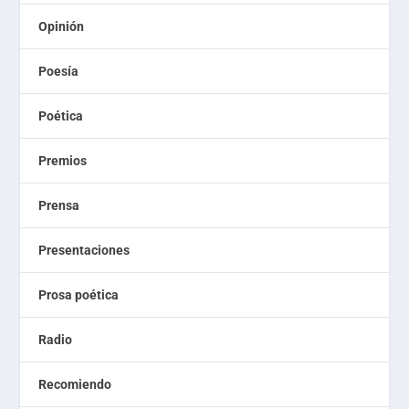
Opinión
Poesía
Poética
Premios
Prensa
Presentaciones
Prosa poética
Radio
Recomiendo