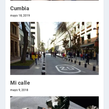
Cumbia
mayo 18, 2019
Mi calle
mayo 9, 2018