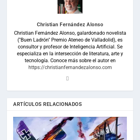
Christian Fernández Alonso
Christian Fernández Alonso, galardonado novelista
("Buen Ladrón" Premio Ateneo de Valladolid), es
consultor y profesor de Inteligencia Artificial. Se
especializa en la intersección de literatura, arte y
tecnología. Conoce más sobre el autor en
https://christianfernandezalonso.com
ARTÍCULOS RELACIONADOS