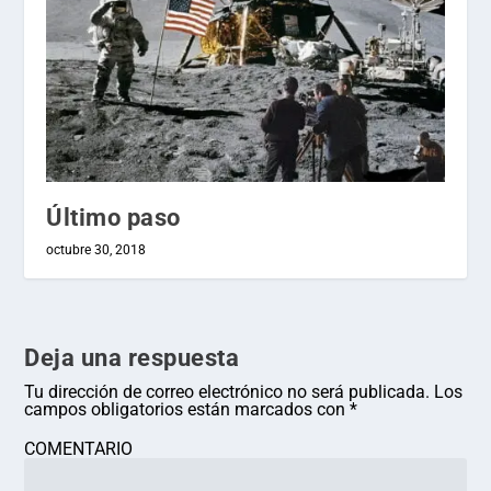
Último paso
octubre 30, 2018
Deja una respuesta
Tu dirección de correo electrónico no será publicada.
Los
campos obligatorios están marcados con
*
COMENTARIO